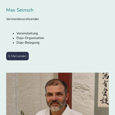
Max Seinsch
Vorstandsvorsitzender
Vereinsleitung
Dojo-Organisation
Dojo-Belegung
E-Mail senden