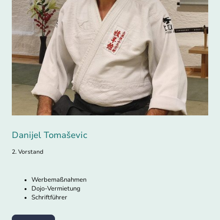
Danijel Tomaševic
2. Vorstand
Werbemaßnahmen
Dojo-Vermietung
Schriftführer