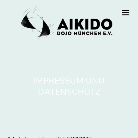
IMPRESSUM UND
DATENSCHUTZ