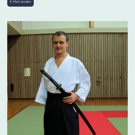
E-Mail senden