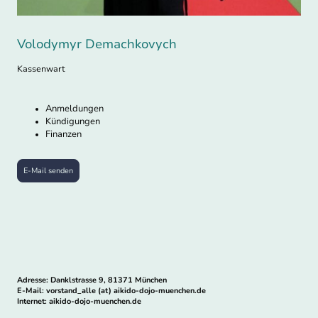
Volodymyr Demachkovych
Kassenwart
Anmeldungen
Kündigungen
Finanzen
E-Mail senden
Adresse: Danklstrasse 9, 81371 München
E-Mail: vorstand_alle (at) aikido-dojo-muenchen.de
Internet: aikido-dojo-muenchen.de